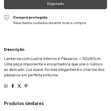
Compra protegida
Seus dados cuidados durante toda a compra.
Descrição
Lanterna com Lustre Interno e Pássaros — 50x90cm
Uma peça imponente e encantadora, que une o rústico
ao delicado. Luz suave, formas elegantes e o charme dos
pássaros em perfeita sintonia.
Produtos similares